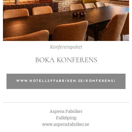
Konferenspaket
BOKA KONFERENS
WWW.HOTELLSYFABRIKEN.SE/KONFERENS/
Aspens Fabriker
Falköping
www.aspensfabriker.se