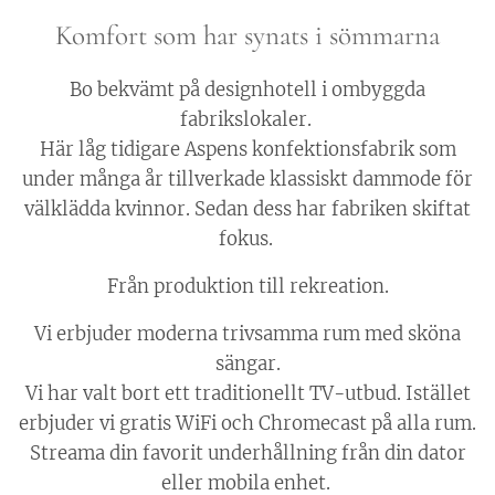
Komfort som har synats i sömmarna
Bo bekvämt på designhotell i ombyggda
fabrikslokaler.
Här låg tidigare Aspens konfektionsfabrik som
under många år tillverkade klassiskt dammode för
välklädda kvinnor. Sedan dess har fabriken skiftat
fokus.
Från produktion till rekreation.
Vi erbjuder moderna trivsamma rum med sköna
sängar.
Vi har valt bort ett traditionellt TV-utbud. Istället
erbjuder vi gratis WiFi och Chromecast på alla rum.
Streama din favorit underhållning från din dator
eller mobila enhet.