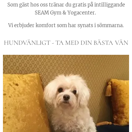
Som gäst hos oss tränar du gratis på intilliggande
SEAM Gym & Yogacenter.
Vi erbjuder komfort som har synats i sömmarna.
HUNDVÄNLIGT - TA MED DIN
BÄSTA
VÄN