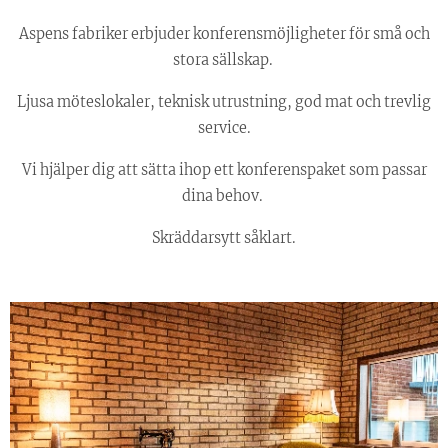
Aspens fabriker erbjuder konferensmöjligheter för små och
stora sällskap.
Ljusa möteslokaler, teknisk utrustning, god mat och trevlig
service.
Vi hjälper dig att sätta ihop ett konferenspaket som passar
dina behov.
Skräddarsytt såklart.